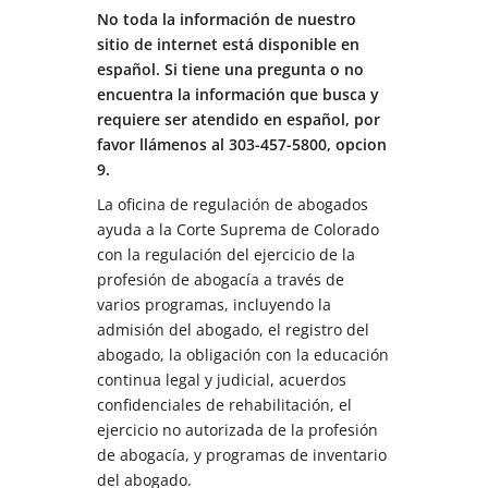
No toda la información de nuestro
sitio de internet está disponible en
español. Si tiene una pregunta o no
encuentra la información que busca y
requiere ser atendido en español, por
favor llámenos al 303-457-5800, opcion
9.
La oficina de regulación de abogados
ayuda a la Corte Suprema de Colorado
con la regulación del ejercicio de la
profesión de abogacía a través de
varios programas, incluyendo la
admisión del abogado, el registro del
abogado, la obligación con la educación
continua legal y judicial, acuerdos
confidenciales de rehabilitación, el
ejercicio no autorizada de la profesión
de abogacía, y programas de inventario
del abogado.