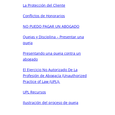
La Protección del Cliente
Conflictos de Honorarios
NO PUEDO PAGAR UN ABOGADO
Quejas y Disciplina – Presentar una
queja
Presentando una queja contra un
abogado
El Ejercicio No Autorizado De La
Profesión de Abogacía (Unauthorized
Practice of Law (UPL)).
UPL Recursos
Ilustración del proceso de queja