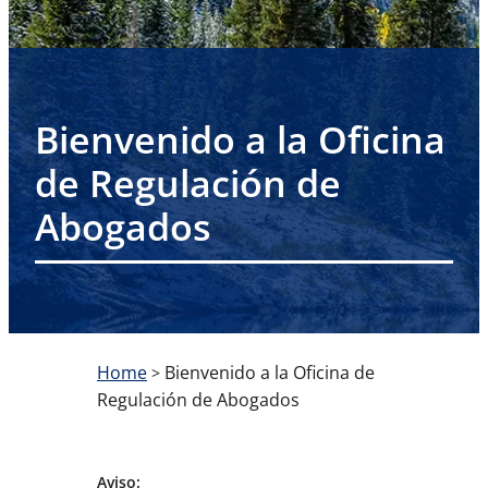
Bienvenido a la Oficina
de Regulación de
Abogados
Home
Bienvenido a la Oficina de
>
Regulación de Abogados
Aviso: