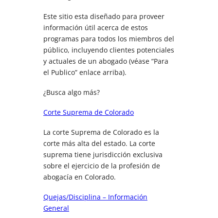
Este sitio esta diseñado para proveer
información útil acerca de estos
programas para todos los miembros del
público, incluyendo clientes potenciales
y actuales de un abogado (véase “Para
el Publico” enlace arriba).
¿Busca algo más?
Corte Suprema de Colorado
La corte Suprema de Colorado es la
corte más alta del estado. La corte
suprema tiene jurisdicción exclusiva
sobre el ejercicio de la profesión de
abogacía en Colorado.
Quejas/Disciplina – Información
General